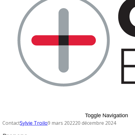
Toggle Navigation
Contact
Sylvie Troilo
9 mars 2022
20 décembre 2024