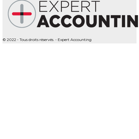
© 2022 - Tous droits réservés. - Expert Accounting