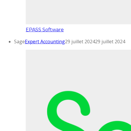
EPASS Software
Sage
Expert Accounting
29 juillet 2024
29 juillet 2024