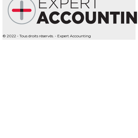
© 2022 - Tous droits réservés. - Expert Accounting