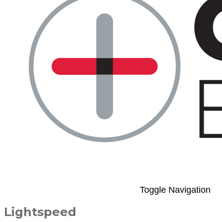
Toggle Navigation
Lightspeed