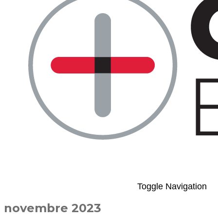
Toggle Navigation
novembre 2023