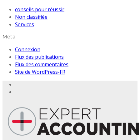
conseils pour réussir
Non classifié
e
Services
Meta
Connexion
Flux des publications
Flux des commentaires
Site de WordPress-FR