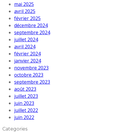
mai 2025
avril 2025
février 2025
décembre 2024
septembre 2024
juillet 2024
avril 2024
février 2024
janvier 2024
novembre 2023
octobre 2023
septembre 2023
août 2023
juillet 2023
juin 2023
juillet 2022
juin 2022
Categories