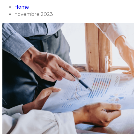
Home
novembre 2023