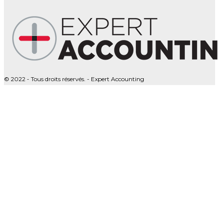
© 2022 - Tous droits réservés. - Expert Accounting