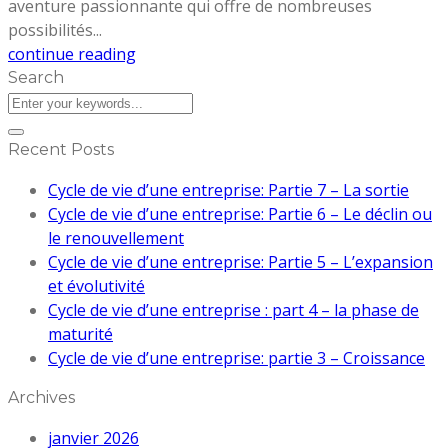
aventure passionnante qui offre de nombreuses
possibilités...
continue reading
Search
Recent Posts
Cycle de vie d’une entreprise: Partie 7 – La sortie
Cycle de vie d’une entreprise: Partie 6 – Le déclin ou
le renouvellement
Cycle de vie d’une entreprise: Partie 5 – L’expansion
et évolutivité
Cycle de vie d’une entreprise : part 4 – la phase de
maturité
Cycle de vie d’une entreprise: partie 3 – Croissance
Archives
janvier 2026