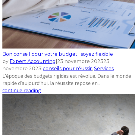
Bon conseil pour votre budget : soyez flexible
by
Expert Accounting
|
23 novembre 2023
23
novembre 2023
|
conseils pour réussir
,
Services
L’époque des budgets rigides est révolue. Dans le monde
rapide d’aujourd’hui, la réussite repose en...
continue reading